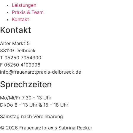
Leistungen
Praxis & Team
Kontakt
Kontakt
Alter Markt 5
33129 Delbrück
T 05250 7054300
F 05250 4109996
info@frauenarztpraxis-delbrueck.de
Sprechzeiten
Mo/Mi/Fr 7:30 – 13 Uhr
Di/Do 8 – 13 Uhr & 15 – 18 Uhr
Samstag nach Vereinbarung
© 2026 Frauenarztpraxis Sabrina Recker