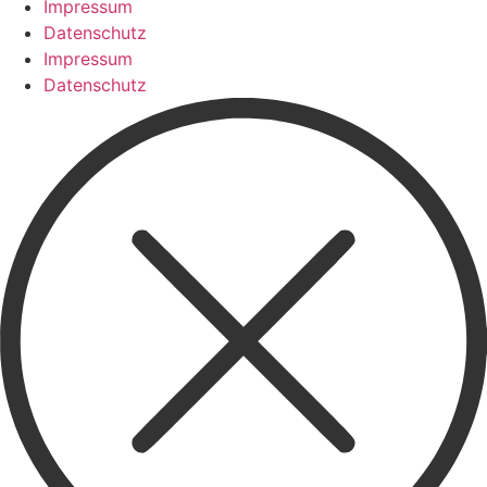
Impressum
Datenschutz
Impressum
Datenschutz