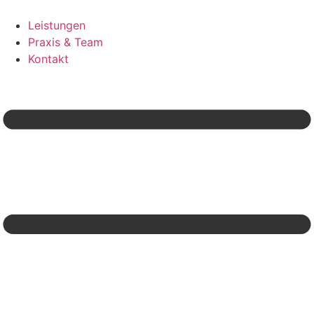
Inhalt
springen
Leistungen
Praxis & Team
Kontakt