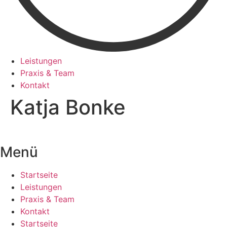
Leistungen
Praxis & Team
Kontakt
Katja Bonke
Menü
Startseite
Leistungen
Praxis & Team
Kontakt
Startseite